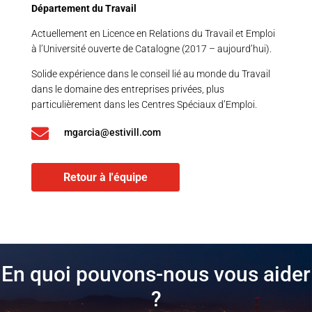
Département du Travail
Actuellement en Licence en Relations du Travail et Emploi
à l’Université ouverte de Catalogne (2017 – aujourd’hui).
Solide expérience dans le conseil lié au monde du Travail
dans le domaine des entreprises privées, plus
particulièrement dans les Centres Spéciaux d’Emploi.

mgarcia@estivill.com
Retour à l'équipe
En quoi pouvons-nous vous aider
?