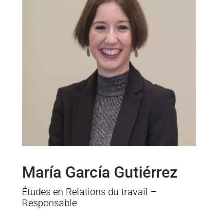
María García Gutiérrez
Études en Relations du travail –
Responsable