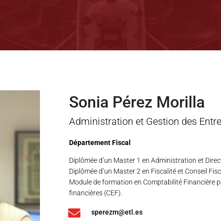
Sonia Pérez Morilla
Administration et Gestion des Entre
Département Fiscal
Diplômée d’un Master 1 en Administration et Directio
Diplômée d’un Master 2 en Fiscalité et Conseil Fis
Module de formation en Comptabilité Financière po
financières (CEF).

sperezm@etl.es