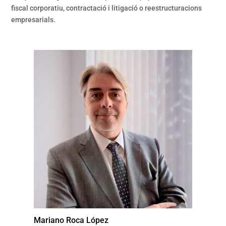
fiscal corporatiu, contractació i litigació o reestructuracions
empresarials.
Mariano Roca López