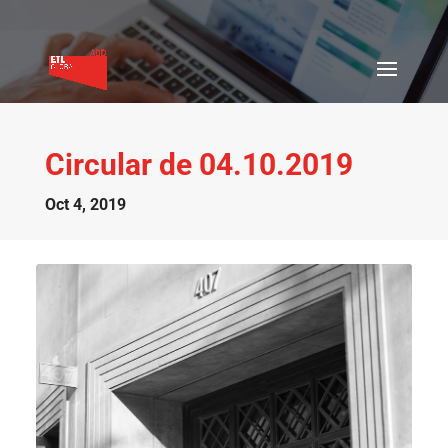
Circular de 04.10.2019
Oct 4, 2019