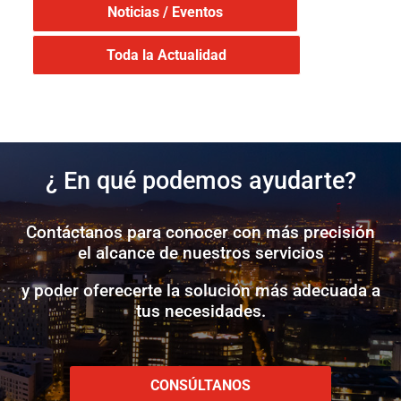
Noticias / Eventos
Toda la Actualidad
¿ En qué podemos ayudarte?
Contáctanos para conocer con más precisión
el alcance de nuestros servicios
y poder oferecerte la solución más adecuada a
tus necesidades.
CONSÚLTANOS