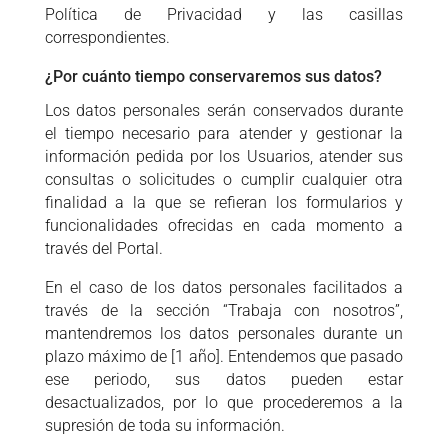
Política de Privacidad y las casillas
correspondientes.
¿Por cuánto tiempo conservaremos sus datos?
Los datos personales serán conservados durante
el tiempo necesario para atender y gestionar la
información pedida por los Usuarios, atender sus
consultas o solicitudes o cumplir cualquier otra
finalidad a la que se refieran los formularios y
funcionalidades ofrecidas en cada momento a
través del Portal.
En el caso de los datos personales facilitados a
través de la sección “Trabaja con nosotros”,
mantendremos los datos personales durante un
plazo máximo de [1 año]. Entendemos que pasado
ese periodo, sus datos pueden estar
desactualizados, por lo que procederemos a la
supresión de toda su información.