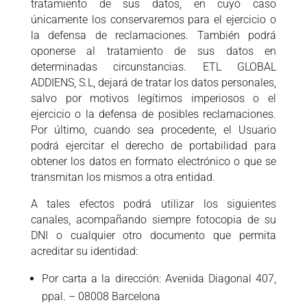
tratamiento de sus datos, en cuyo caso
únicamente los conservaremos para el ejercicio o
la defensa de reclamaciones. También podrá
oponerse al tratamiento de sus datos en
determinadas circunstancias. ETL GLOBAL
ADDIENS, S.L, dejará de tratar los datos personales,
salvo por motivos legítimos imperiosos o el
ejercicio o la defensa de posibles reclamaciones.
Por último, cuando sea procedente, el Usuario
podrá ejercitar el derecho de portabilidad para
obtener los datos en formato electrónico o que se
transmitan los mismos a otra entidad.
A tales efectos podrá utilizar los siguientes
canales, acompañando siempre fotocopia de su
DNI o cualquier otro documento que permita
acreditar su identidad:
Por carta a la dirección: Avenida Diagonal 407,
ppal. – 08008 Barcelona