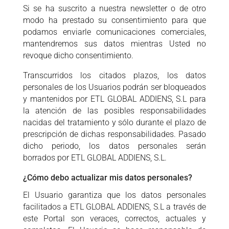
Si se ha suscrito a nuestra newsletter o de otro
modo ha prestado su consentimiento para que
podamos enviarle comunicaciones comerciales,
mantendremos sus datos mientras Usted no
revoque dicho consentimiento.
Transcurridos los citados plazos, los datos
personales de los Usuarios podrán ser bloqueados
y mantenidos por ETL GLOBAL ADDIENS, S.L para
la atención de las posibles responsabilidades
nacidas del tratamiento y sólo durante el plazo de
prescripción de dichas responsabilidades. Pasado
dicho periodo, los datos personales serán
borrados por ETL GLOBAL ADDIENS, S.L.
¿Cómo debo actualizar mis datos personales?
El Usuario garantiza que los datos personales
facilitados a ETL GLOBAL ADDIENS, S.L a través de
este Portal son veraces, correctos, actuales y