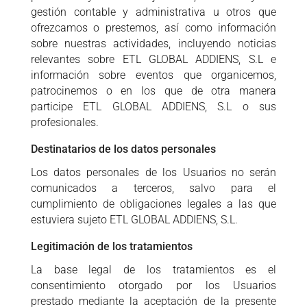
gestión contable y administrativa u otros que
ofrezcamos o prestemos, así como información
sobre nuestras actividades, incluyendo noticias
relevantes sobre ETL GLOBAL ADDIENS, S.L e
información sobre eventos que organicemos,
patrocinemos o en los que de otra manera
participe ETL GLOBAL ADDIENS, S.L o sus
profesionales.
Destinatarios de los datos personales
Los datos personales de los Usuarios no serán
comunicados a terceros, salvo para el
cumplimiento de obligaciones legales a las que
estuviera sujeto ETL GLOBAL ADDIENS, S.L.
Legitimación de los tratamientos
La base legal de los tratamientos es el
consentimiento otorgado por los Usuarios
prestado mediante la aceptación de la presente