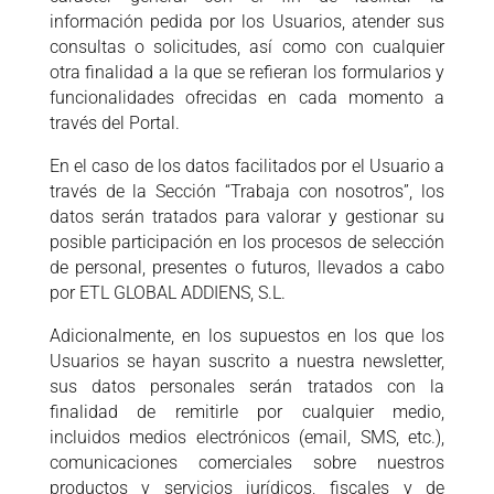
información pedida por los Usuarios, atender sus
consultas o solicitudes, así como con cualquier
otra finalidad a la que se refieran los formularios y
funcionalidades ofrecidas en cada momento a
través del Portal.
En el caso de los datos facilitados por el Usuario a
través de la Sección “Trabaja con nosotros”, los
datos serán tratados para valorar y gestionar su
posible participación en los procesos de selección
de personal, presentes o futuros, llevados a cabo
por ETL GLOBAL ADDIENS, S.L.
Adicionalmente, en los supuestos en los que los
Usuarios se hayan suscrito a nuestra newsletter,
sus datos personales serán tratados con la
finalidad de remitirle por cualquier medio,
incluidos medios electrónicos (email, SMS, etc.),
comunicaciones comerciales sobre nuestros
productos y servicios jurídicos, fiscales y de