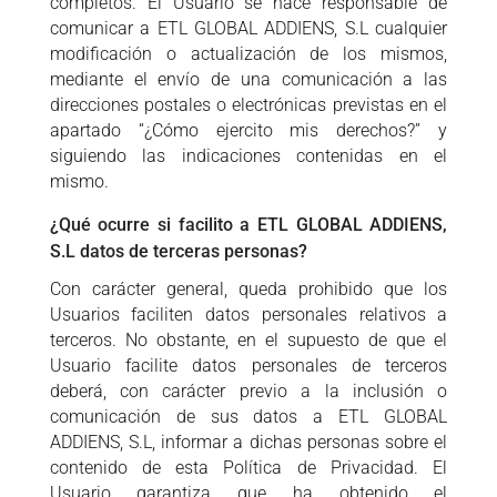
completos. El Usuario se hace responsable de
comunicar a ETL GLOBAL ADDIENS, S.L cualquier
modificación o actualización de los mismos,
mediante el envío de una comunicación a las
direcciones postales o electrónicas previstas en el
apartado “¿Cómo ejercito mis derechos?” y
siguiendo las indicaciones contenidas en el
mismo.
¿Qué ocurre si facilito a ETL GLOBAL ADDIENS,
S.L datos de terceras personas?
Con carácter general, queda prohibido que los
Usuarios faciliten datos personales relativos a
terceros. No obstante, en el supuesto de que el
Usuario facilite datos personales de terceros
deberá, con carácter previo a la inclusión o
comunicación de sus datos a ETL GLOBAL
ADDIENS, S.L, informar a dichas personas sobre el
contenido de esta Política de Privacidad. El
Usuario garantiza que ha obtenido el