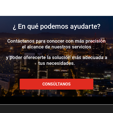
¿ En qué podemos ayudarte?
Contáctanos para conocer con más precisión
el alcance de nuestros servicios
y poder oferecerte la solución más adecuada a
tus necesidades.
CONSÚLTANOS