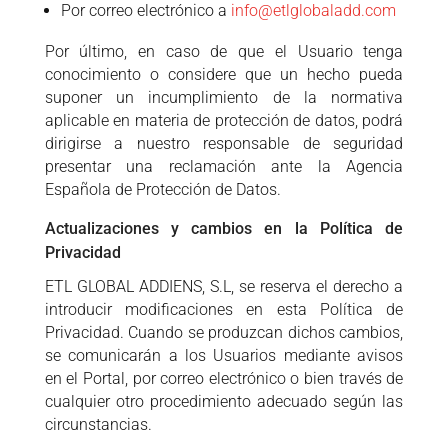
Por correo electrónico a
info@etlglobaladd.com
Por último, en caso de que el Usuario tenga
conocimiento o considere que un hecho pueda
suponer un incumplimiento de la normativa
aplicable en materia de protección de datos, podrá
dirigirse a nuestro responsable de seguridad
presentar una reclamación ante la Agencia
Española de Protección de Datos.
Actualizaciones y cambios en la Política de
Privacidad
ETL GLOBAL ADDIENS, S.L, se reserva el derecho a
introducir modificaciones en esta Política de
Privacidad. Cuando se produzcan dichos cambios,
se comunicarán a los Usuarios mediante avisos
en el Portal, por correo electrónico o bien través de
cualquier otro procedimiento adecuado según las
circunstancias.