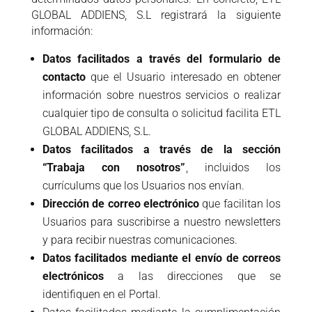
GLOBAL ADDIENS, S.L registrará la siguiente
información:
Datos facilitados a través del formulario de
contacto
que el Usuario interesado en obtener
información sobre nuestros servicios o realizar
cualquier tipo de consulta o solicitud facilita ETL
GLOBAL ADDIENS, S.L.
Datos facilitados a través de la sección
“Trabaja con nosotros”
, incluidos los
currículums que los Usuarios nos envían.
Dirección de correo electrónico
que facilitan los
Usuarios para suscribirse a nuestro newsletters
y para recibir nuestras comunicaciones.
Datos facilitados mediante el envío de correos
electrónicos
a las direcciones que se
identifiquen en el Portal.