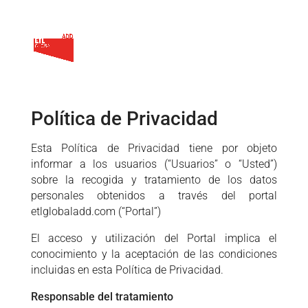
Política de Privacidad
Esta Política de Privacidad tiene por objeto
informar a los usuarios (“Usuarios” o “Usted”)
sobre la recogida y tratamiento de los datos
personales obtenidos a través del portal
etlglobaladd.com (“Portal”)
El acceso y utilización del Portal implica el
conocimiento y la aceptación de las condiciones
incluidas en esta Política de Privacidad.
Responsable del tratamiento