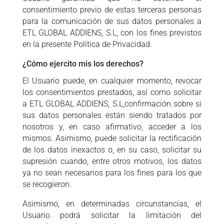
consentimiento previo de estas terceras personas
para la comunicación de sus datos personales a
ETL GLOBAL ADDIENS, S.L, con los fines previstos
en la presente Política de Privacidad.
¿Cómo ejercito mis los derechos?
El Usuario puede, en cualquier momento, revocar
los consentimientos prestados, así como solicitar
a ETL GLOBAL ADDIENS, S.L,confirmación sobre si
sus datos personales están siendo tratados por
nosotros y, en caso afirmativo, acceder a los
mismos. Asimismo, puede solicitar la rectificación
de los datos inexactos o, en su caso, solicitar su
supresión cuando, entre otros motivos, los datos
ya no sean necesarios para los fines para los que
se recogieron.
Asimismo, en determinadas circunstancias, el
Usuario podrá solicitar la limitación del