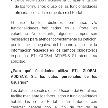
Datos facilitados mediante la cumplimentación
de los formularios o uso de las funcionalidades
ofrecidas en cada momento en el Portal.
El uso de los distintos formularios y/o
funcionalidades habilitadas en el Portal es
voluntario. No obstante, algunos campos son
necesarios para atender correctamente su petición,
por lo que la negativa del Usuario a facilitar la
información requerida en los campos obligatorios
impedirá a ETL GLOBAL ADDIENS, S.L atender su
solicitud.
¿Para qué finalidades utiliza ETL GLOBAL
ADDIENS, S.L los datos personales de los
Usuarios?
Los datos personales que el Usuario del Portal nos
facilite mediante los formularios y funcionalidades
habilitadas en el Portal serán tratados con
carácter general con el fin de facilitar la