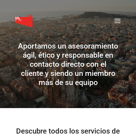
Reproductor
de
vídeo
Aportamos un asesoramiento
ágil, ético y responsable en
contacto directo con el
cliente y siendo un miembro
más de su equipo
Descubre todos los servicios de