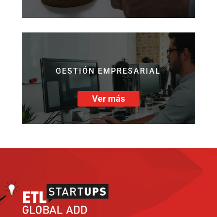
GESTIÓN EMPRESARIAL
Ver más