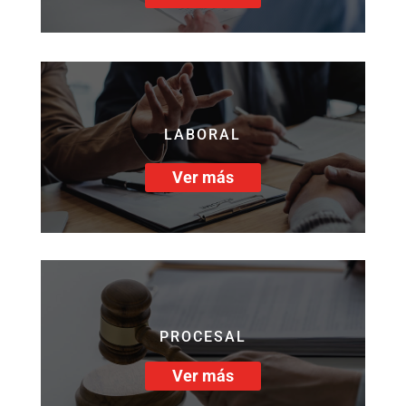
LABORAL
Ver más
PROCESAL
Ver más