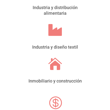
Industria y distribución
alimentaria

Industria y diseño textil

Inmobiliario y construcción
