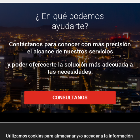
¿ En qué podemos
ayudarte?
Contáctanos para conocer con más precisión
el alcance de nuestros servicios
y poder oferecerte la solución más adecuada a
tus necesidades.
CONSÚLTANOS
Utilizamos cookies para almacenar y/o acceder a la información