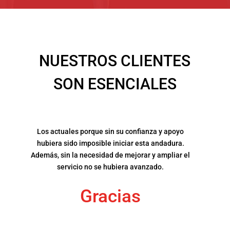
NUESTROS CLIENTES
SON ESENCIALES
Los actuales porque sin su confianza y apoyo
hubiera sido imposible iniciar esta andadura.
Además, sin la necesidad de mejorar y ampliar el
servicio no se hubiera avanzado.
Gracias