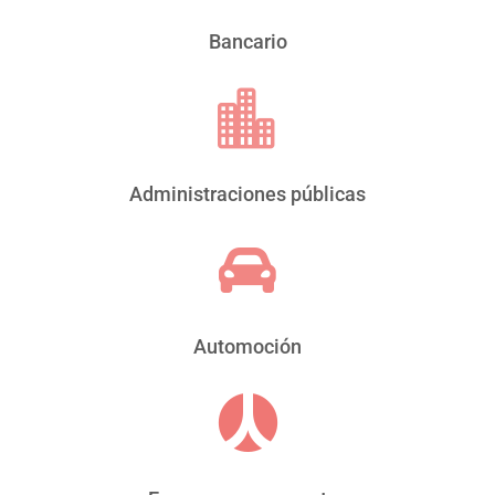
Bancario

Administraciones públicas

Automoción
