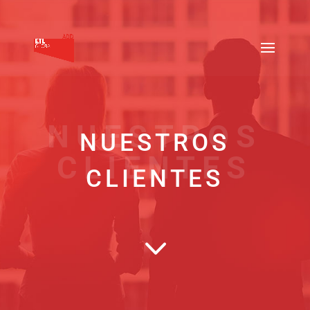
NUESTROS
NUESTROS
CLIENTES
CLIENTES
3