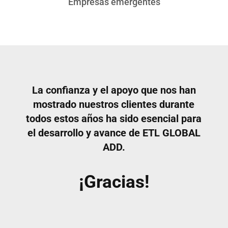
Empresas emergentes
La confianza y el apoyo que nos han
mostrado nuestros clientes durante
todos estos años ha sido esencial para
el desarrollo y avance de ETL GLOBAL
ADD.
¡Gracias!