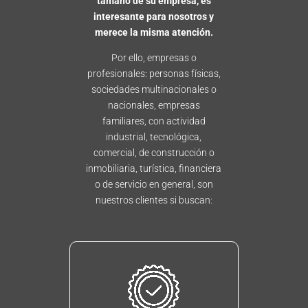
tamaño de su empresa, es
interesante para nosotros y
merece la misma atención.
Por ello, empresas o
profesionales: personas físicas,
sociedades multinacionales o
nacionales, empresas
familiares, con actividad
industrial, tecnológica,
comercial, de construcción o
inmobiliaria, turística, financiera
o de servicio en general, son
nuestros clientes si buscan: