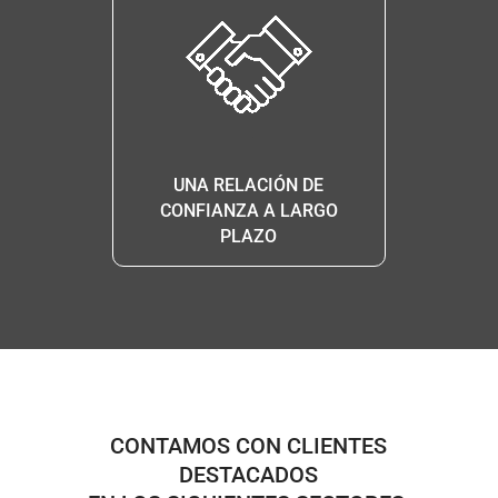
UNA RELACIÓN DE
CONFIANZA A LARGO
PLAZO
CONTAMOS CON CLIENTES
DESTACADOS