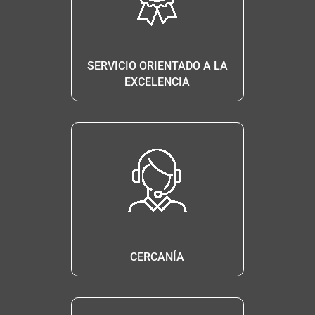
SERVICIO ORIENTADO A LA
EXCELENCIA
CERCANÍA