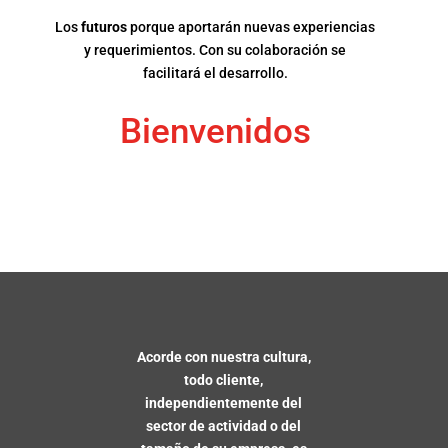
Los
futuros
porque aportarán nuevas experiencias
y requerimientos. Con su colaboración se
facilitará el desarrollo.
Bienvenidos
Acorde con nuestra cultura,
todo cliente,
independientemente del
sector de actividad o del