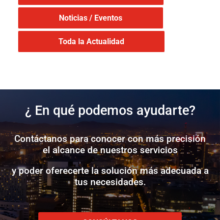
Noticias / Eventos
Toda la Actualidad
¿ En qué podemos ayudarte?
Contáctanos para conocer con más precisión
el alcance de nuestros servicios
y poder oferecerte la solución más adecuada a
tus necesidades.