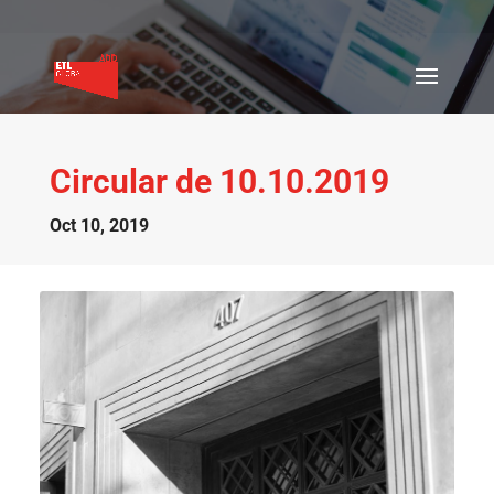
Circular de 10.10.2019
Oct 10, 2019