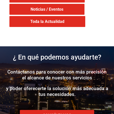
Noticias / Eventos
Toda la Actualidad
¿ En qué podemos ayudarte?
Contáctanos para conocer con más precisión
el alcance de nuestros servicios
y poder oferecerte la solución más adecuada a
tus necesidades.