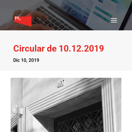
Circular de 10.12.2019
Dic 10, 2019