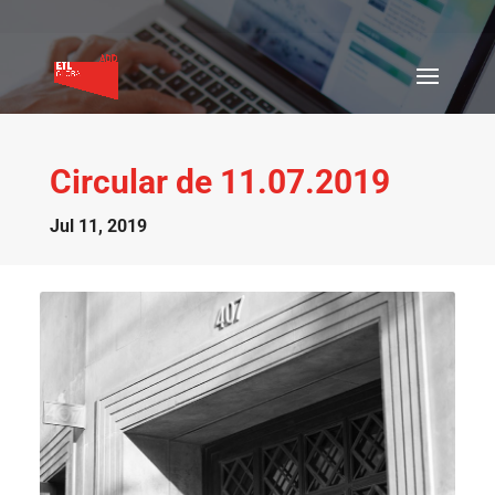
Circular de 11.07.2019
Jul 11, 2019