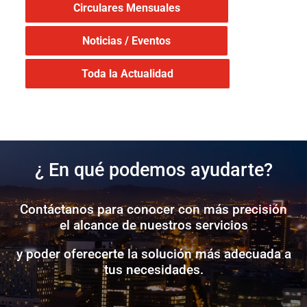
Circulares Mensuales
Noticias / Eventos
Toda la Actualidad
¿ En qué podemos ayudarte?
Contáctanos para conocer con más precisión
el alcance de nuestros servicios
y poder oferecerte la solución más adecuada a
tus necesidades.