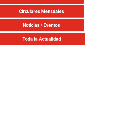
Circulares Mensuales
Noticias / Eventos
Toda la Actualidad