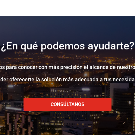
¿En qué podemos ayudarte?
s para conocer con más precisión el alcance de nuestro
oder oferecerte la solución más adecuada a tus necesida
CONSÚLTANOS