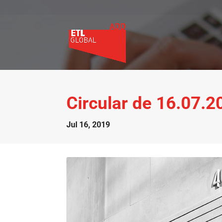
Circular de 16.07.2
Jul 16, 2019