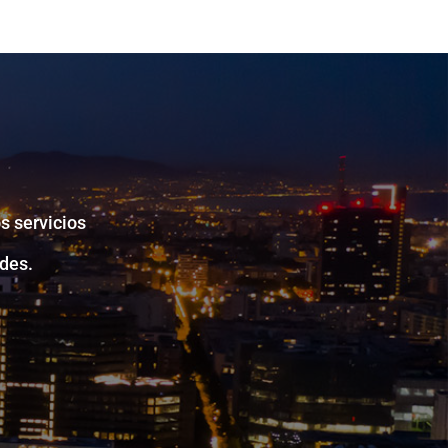
s servicios
des.