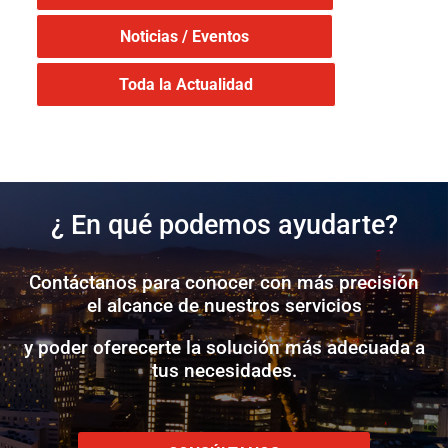
Noticias / Eventos
Toda la Actualidad
¿ En qué podemos ayudarte?
Contáctanos para conocer con más precisión
el alcance de nuestros servicios
y poder oferecerte la solución más adecuada a
tus necesidades.