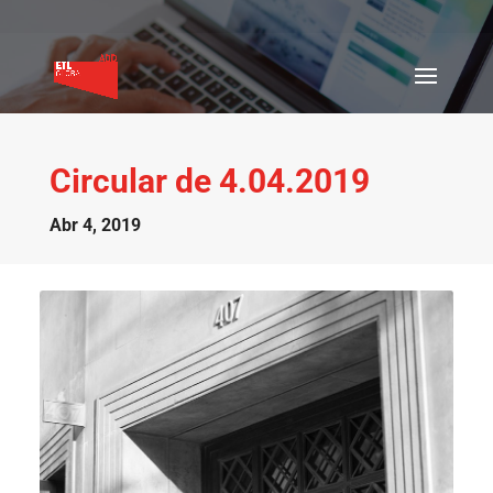
Circular de 4.04.2019
Abr 4, 2019