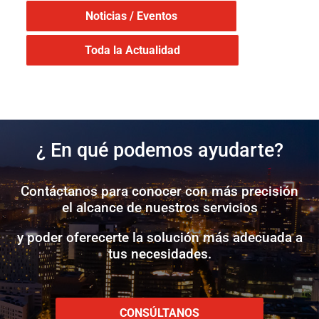
Noticias / Eventos
Toda la Actualidad
¿ En qué podemos ayudarte?
Contáctanos para conocer con más precisión
el alcance de nuestros servicios
y poder oferecerte la solución más adecuada a
tus necesidades.
CONSÚLTANOS