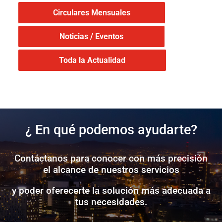
Circulares Mensuales
Noticias / Eventos
Toda la Actualidad
¿ En qué podemos ayudarte?
Contáctanos para conocer con más precisión
el alcance de nuestros servicios
y poder oferecerte la solución más adecuada a
tus necesidades.