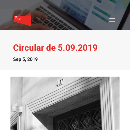
Circular de 5.09.2019
Sep 5, 2019