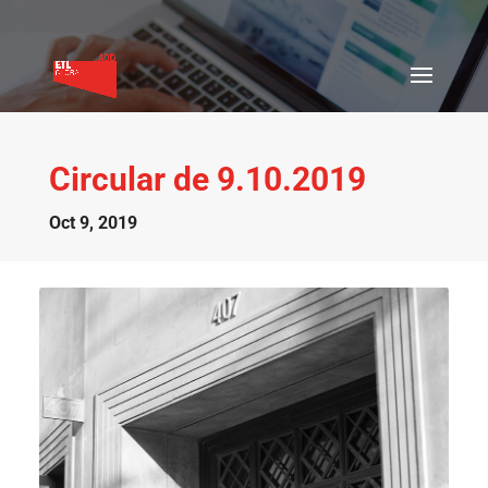
Circular de 9.10.2019
Oct 9, 2019