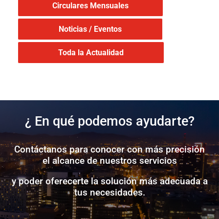
Circulares Mensuales
Noticias / Eventos
Toda la Actualidad
¿ En qué podemos ayudarte?
Contáctanos para conocer con más precisión
el alcance de nuestros servicios
y poder oferecerte la solución más adecuada a
tus necesidades.