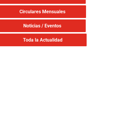
Circulares Mensuales
Noticias / Eventos
Toda la Actualidad