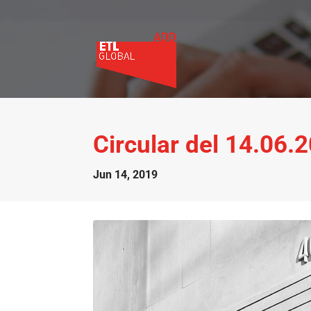
Circular del 14.06.
Jun 14, 2019