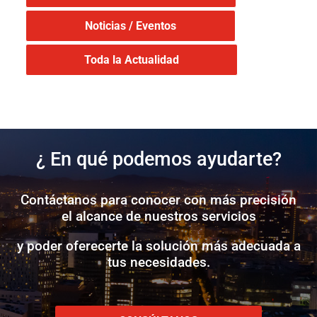
Noticias / Eventos
Toda la Actualidad
¿ En qué podemos ayudarte?
Contáctanos para conocer con más precisión
el alcance de nuestros servicios
y poder oferecerte la solución más adecuada a
tus necesidades.