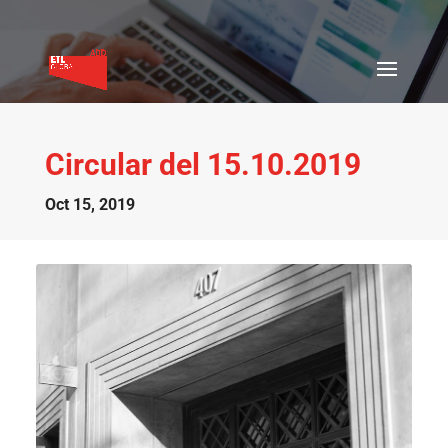
Circular del 15.10.2019
Oct 15, 2019