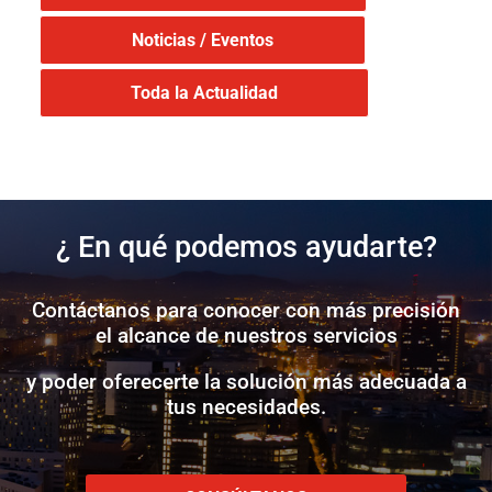
Noticias / Eventos
Toda la Actualidad
¿ En qué podemos ayudarte?
Contáctanos para conocer con más precisión
el alcance de nuestros servicios
y poder oferecerte la solución más adecuada a
tus necesidades.