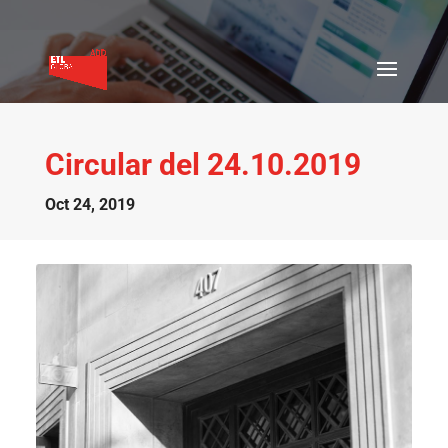
Circular del 24.10.2019
Oct 24, 2019