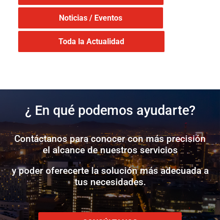
Noticias / Eventos
Toda la Actualidad
¿ En qué podemos ayudarte?
Contáctanos para conocer con más precisión
el alcance de nuestros servicios
y poder oferecerte la solución más adecuada a
tus necesidades.