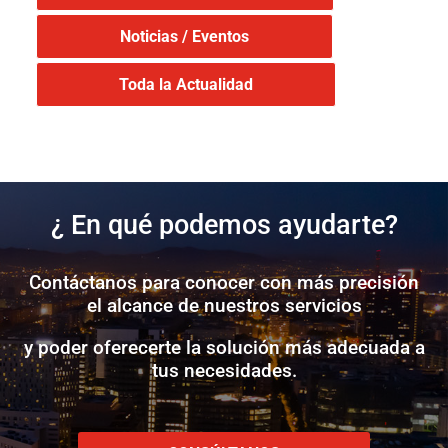
Noticias / Eventos
Toda la Actualidad
¿ En qué podemos ayudarte?
Contáctanos para conocer con más precisión
el alcance de nuestros servicios
y poder oferecerte la solución más adecuada a
tus necesidades.