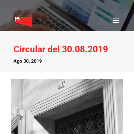
Circular del 30.08.2019
Ago 30, 2019