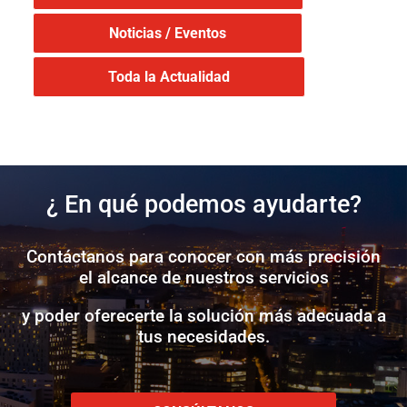
Noticias / Eventos
Toda la Actualidad
¿ En qué podemos ayudarte?
Contáctanos para conocer con más precisión
el alcance de nuestros servicios
y poder oferecerte la solución más adecuada a
tus necesidades.