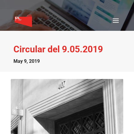
Circular del 9.05.2019
May 9, 2019