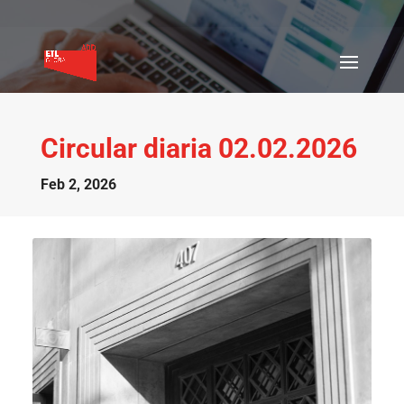
Circular diaria 02.02.2026
Feb 2, 2026