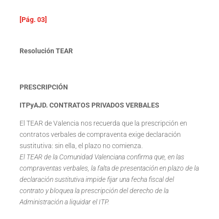
[Pág. 03]
Resolución TEAR
PRESCRIPCIÓN
ITPyAJD. CONTRATOS PRIVADOS VERBALES
El TEAR de Valencia nos recuerda que la prescripción en
contratos verbales de compraventa exige declaración
sustitutiva: sin ella, el plazo no comienza.
El TEAR de la Comunidad Valenciana confirma que, en las
compraventas verbales, la falta de presentación en plazo de la
declaración sustitutiva impide fijar una fecha fiscal del
contrato y bloquea la prescripción del derecho de la
Administración a liquidar el ITP.