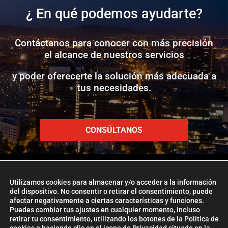
¿ En qué podemos ayudarte?
Contáctanos para conocer con más precisión
el alcance de nuestros servicios
y poder oferecerte la solución más adecuada a
tus necesidades.
CONSÚLTANOS
Utilizamos cookies para almacenar y/o acceder a la información
del dispositivo. No consentir o retirar el consentimiento, puede
afectar negativamente a ciertas características y funciones.
www.etlglobaladd.com
Puedes cambiar tus ajustes en cualquier momento, incluso
retirar tu consentimiento, utilizando los botones de la Política de
Copyright 2024 © ETL GLOBAL ADD