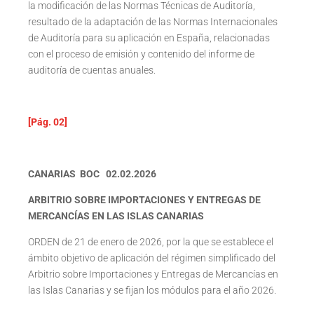
la modificación de las Normas Técnicas de Auditoría,
resultado de la adaptación de las Normas Internacionales
de Auditoría para su aplicación en España, relacionadas
con el proceso de emisión y contenido del informe de
auditoría de cuentas anuales.
[Pág. 02]
CANARIAS BOC 02.02.2026
ARBITRIO SOBRE IMPORTACIONES Y ENTREGAS DE
MERCANCÍAS EN LAS ISLAS CANARIAS
ORDEN de 21 de enero de 2026, por la que se establece el
ámbito objetivo de aplicación del régimen simplificado del
Arbitrio sobre Importaciones y Entregas de Mercancías en
las Islas Canarias y se fijan los módulos para el año 2026.