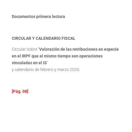
Documentos primera lectura
CIRCULAR Y CALENDARIO FISCAL
Circular sobre “
Valoración de las retribuciones en especie
en el IRPF que al mismo tiempo son operaciones
vinculadas en el IS
”
y calendario de febrero y marzo 2026
.
[Pág. 08]