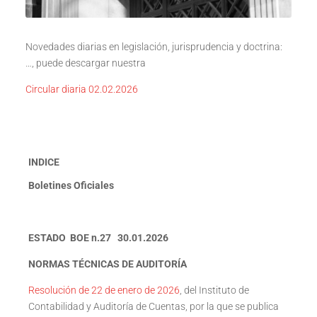
Novedades diarias en legislación, jurisprudencia y doctrina:
…, puede descargar nuestra
Circular diaria 02.02.2026
INDICE
Boletines Oficiales
ESTADO BOE n.27 30.01.2026
NORMAS TÉCNICAS DE AUDITORÍA
Resolución de 22 de enero de 2026
, del Instituto de
Contabilidad y Auditoría de Cuentas, por la que se publica