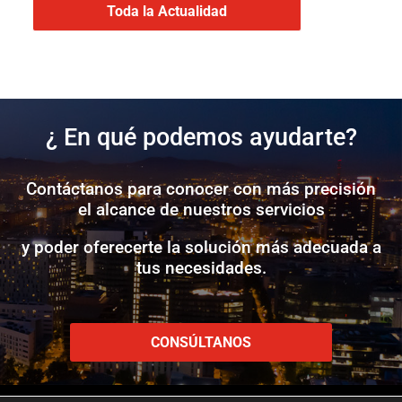
Toda la Actualidad
¿ En qué podemos ayudarte?
Contáctanos para conocer con más precisión
el alcance de nuestros servicios
y poder oferecerte la solución más adecuada a
tus necesidades.
CONSÚLTANOS