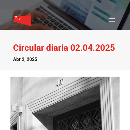
Circular diaria 02.04.2025
Abr 2, 2025