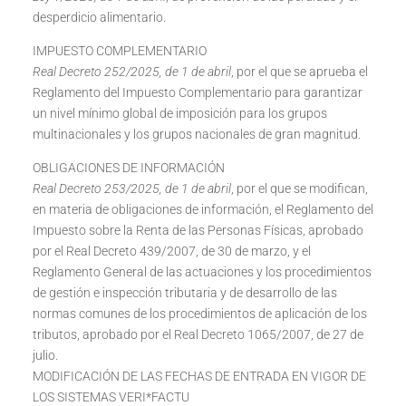
desperdicio alimentario.
IMPUESTO COMPLEMENTARIO
Real Decreto 252/2025, de 1 de abril
, por el que se aprueba el
Reglamento del Impuesto Complementario para garantizar
un nivel mínimo global de imposición para los grupos
multinacionales y los grupos nacionales de gran magnitud.
OBLIGACIONES DE INFORMACIÓN
Real Decreto 253/2025, de 1 de abril
, por el que se modifican,
en materia de obligaciones de información, el Reglamento del
Impuesto sobre la Renta de las Personas Físicas, aprobado
por el Real Decreto 439/2007, de 30 de marzo, y el
Reglamento General de las actuaciones y los procedimientos
de gestión e inspección tributaria y de desarrollo de las
normas comunes de los procedimientos de aplicación de los
tributos, aprobado por el Real Decreto 1065/2007, de 27 de
julio.
MODIFICACIÓN DE LAS FECHAS DE ENTRADA EN VIGOR DE
LOS SISTEMAS VERI*FACTU