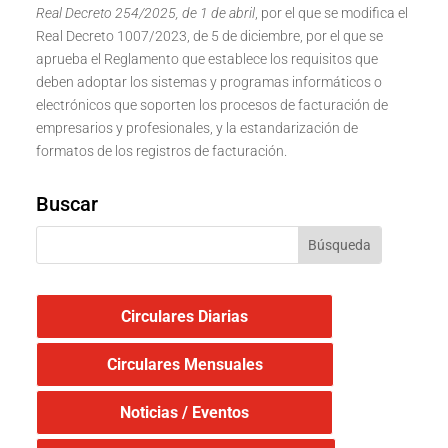
Real Decreto 254/2025, de 1 de abril
, por el que se modifica el
Real Decreto 1007/2023, de 5 de diciembre, por el que se
aprueba el Reglamento que establece los requisitos que
deben adoptar los sistemas y programas informáticos o
electrónicos que soporten los procesos de facturación de
empresarios y profesionales, y la estandarización de
formatos de los registros de facturación.
Buscar
Circulares Diarias
Circulares Mensuales
Noticias / Eventos