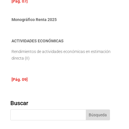
[Pág. 07]
Monográfico Renta 2025
ACTIVIDADES ECONÓMICAS
Rendimientos de actividades económicas en estimación
directa (II)
[Pág. 09]
Buscar