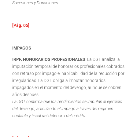
Sucesiones y Donaciones.
[Pág. 05]
IMPAGOS
IRPF. HONORARIOS PROFESIONALES
. La DGT analiza la
imputación temporal de honorarios profesionales cobrados
con retraso por impago e inaplicabilidad de la reducción por
irregularidad. La DGT obliga a imputar honorarios
impagados en el momento del devengo, aunque se cobren
años después.
La DGT confirma que los rendimientos se imputan al ejercicio
del devengo, articulando el impago a través del régimen
contable y fiscal del deterioro del crédito.