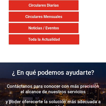
Circulares Diarias
Circulares Mensuales
Noticias / Eventos
Toda la Actualidad
¿ En qué podemos ayudarte?
Contáctanos para conocer con más precisión
el alcance de nuestros servicios
y poder oferecerte la solución más adecuada a