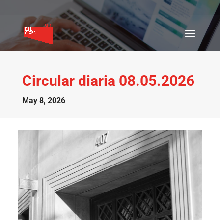
Circular diaria 08.05.2026
May 8, 2026