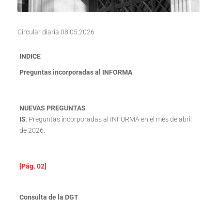
Circular diaria 08.05.2026
INDICE
Preguntas incorporadas al INFORMA
NUEVAS PREGUNTAS
IS
. Preguntas incorporadas al INFORMA en el mes de abril
de 2026.
[Pág. 02]
Consulta de la DGT