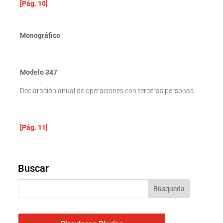
[Pág. 10]
Monográfico
Modelo 347
Declaración anual de operaciones con terceras personas.
[Pág. 11]
Buscar