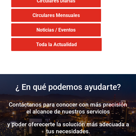
Circulares Diarias
Circulares Mensuales
Noticias / Eventos
Toda la Actualidad
¿ En qué podemos ayudarte?
Contáctanos para conocer con más precisión
el alcance de nuestros servicios
y poder oferecerte la solución más adecuada a
tus necesidades.