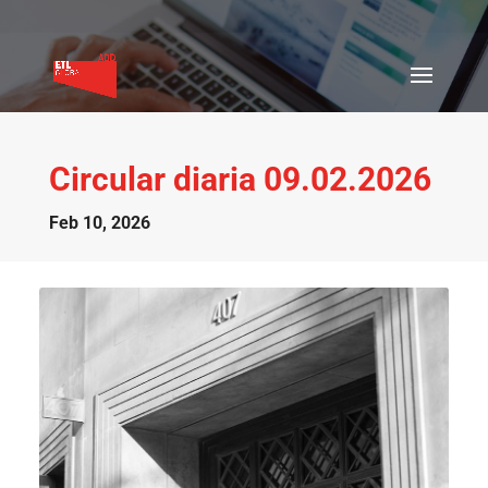
Circular diaria 09.02.2026
Feb 10, 2026