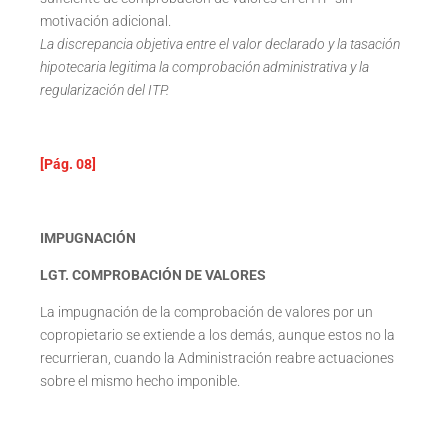
motivación adicional.
La discrepancia objetiva entre el valor declarado y la tasación
hipotecaria legitima la comprobación administrativa y la
regularización del ITP.
[Pág. 08]
IMPUGNACIÓN
LGT. COMPROBACIÓN DE VALORES
La impugnación de la comprobación de valores por un
copropietario se extiende a los demás, aunque estos no la
recurrieran, cuando la Administración reabre actuaciones
sobre el mismo hecho imponible.