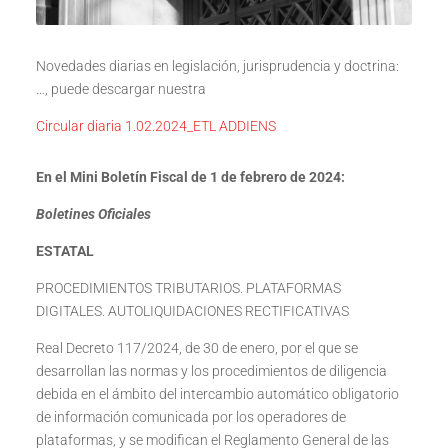
Novedades diarias en legislación, jurisprudencia y doctrina:
…, puede descargar nuestra
Circular diaria 1.02.2024_ETL ADDIENS
En el Mini Boletín Fiscal de 1 de febrero de 2024:
Boletines Oficiales
ESTATAL
PROCEDIMIENTOS TRIBUTARIOS. PLATAFORMAS
DIGITALES. AUTOLIQUIDACIONES RECTIFICATIVAS
Real Decreto 117/2024, de 30 de enero, por el que se
desarrollan las normas y los procedimientos de diligencia
debida en el ámbito del intercambio automático obligatorio
de información comunicada por los operadores de
plataformas, y se modifican el Reglamento General de las