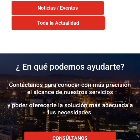
Noticias / Eventos
Toda la Actualidad
¿ En qué podemos ayudarte?
Contáctanos para conocer con más precisión
el alcance de nuestros servicios
y poder oferecerte la solución más adecuada a
tus necesidades.
CONSÚLTANOS