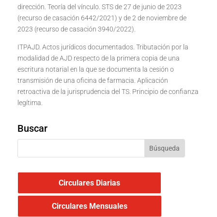
dirección. Teoría del vínculo. STS de 27 de junio de 2023
(recurso de casación 6442/2021) y de 2 de noviembre de
2023 (recurso de casación 3940/2022).
ITPAJD. Actos jurídicos documentados. Tributación por la
modalidad de AJD respecto de la primera copia de una
escritura notarial en la que se documenta la cesión o
transmisión de una oficina de farmacia. Aplicación
retroactiva de la jurisprudencia del TS. Principio de confianza
legítima.
Buscar
Circulares Diarias
Circulares Mensuales