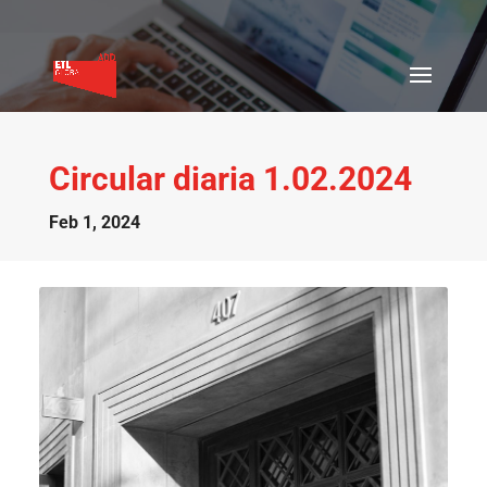
Circular diaria 1.02.2024
Feb 1, 2024