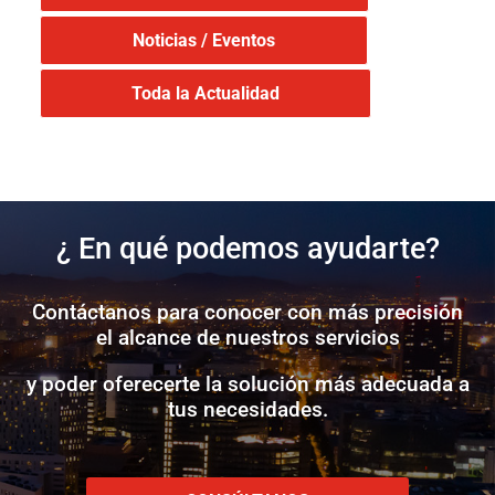
Noticias / Eventos
Toda la Actualidad
¿ En qué podemos ayudarte?
Contáctanos para conocer con más precisión
el alcance de nuestros servicios
y poder oferecerte la solución más adecuada a
tus necesidades.