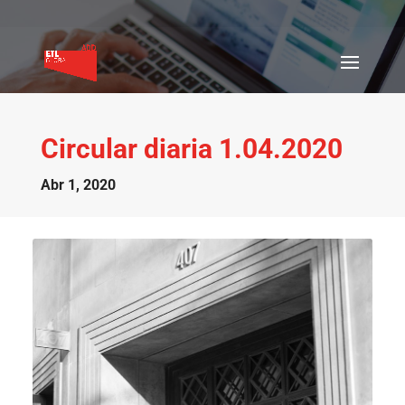
Circular diaria 1.04.2020
Abr 1, 2020