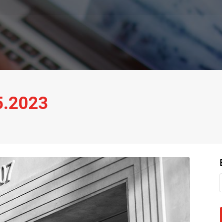
05.2023