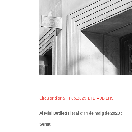
Circular diaria 11.05.2023_ETL_ADDIENS
Al Mini Butlletí Fiscal d’11 de maig de 2023 :
Senat