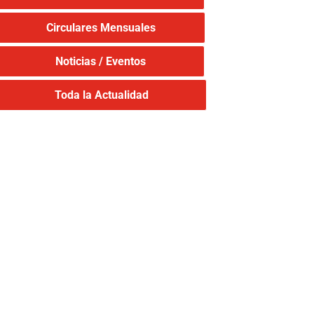
Circulares Mensuales
Noticias / Eventos
Toda la Actualidad