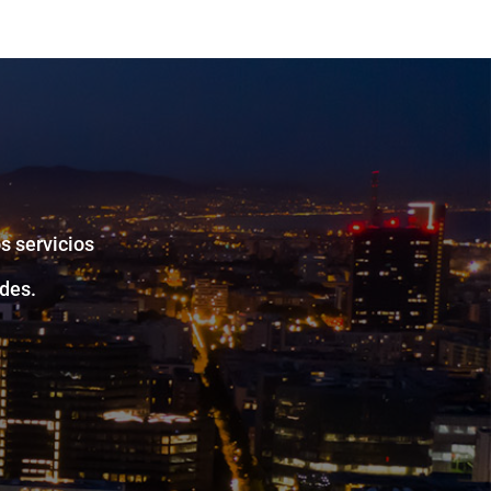
s servicios
des.