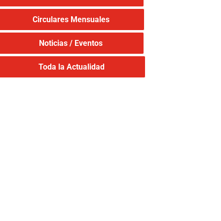
Circulares Mensuales
Noticias / Eventos
Toda la Actualidad