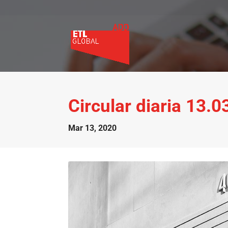
Circular diaria 13.
Mar 13, 2020