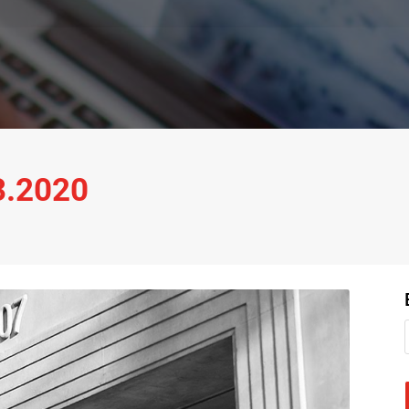
03.2020