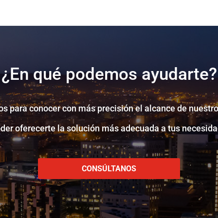
¿En qué podemos ayudarte?
s para conocer con más precisión el alcance de nuestro
oder oferecerte la solución más adecuada a tus necesida
CONSÚLTANOS