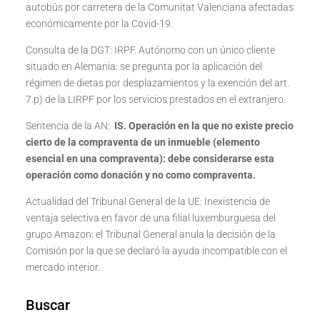
autobús por carretera de la Comunitat Valenciana afectadas
económicamente por la Covid-19.
Consulta de la DGT: IRPF. Autónomo con un único cliente
situado en Alemania: se pregunta por la aplicación del
régimen de dietas por desplazamientos y la exención del art.
7.p) de la LIRPF por los servicios prestados en el extranjero.
Sentencia de la AN:
IS.
Operación en la que no existe precio
cierto de la compraventa de un inmueble (elemento
esencial en una compraventa): debe considerarse esta
operación como donación y no como compraventa
.
Actualidad del Tribunal General de la UE: Inexistencia de
ventaja selectiva en favor de una filial luxemburguesa del
grupo Amazon: el Tribunal General anula la decisión de la
Comisión por la que se declaró la ayuda incompatible con el
mercado interior.
Buscar