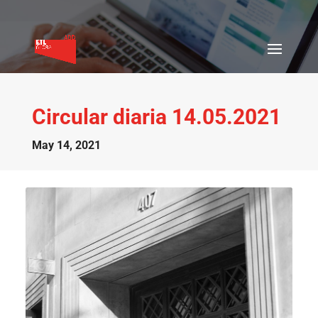
Circular diaria 14.05.2021
May 14, 2021