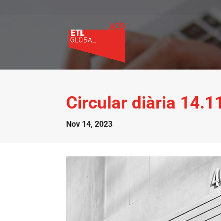
Circular diària 14.
Nov 14, 2023