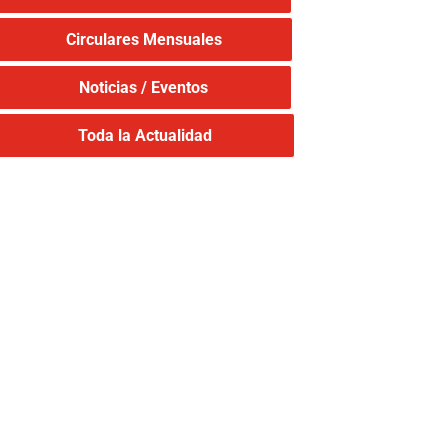
Circulares Mensuales
Noticias / Eventos
Toda la Actualidad