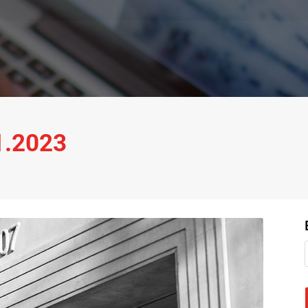
11.2023