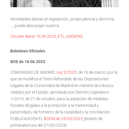
Novedades diarias en legislación, jurisprudencia y doctrina:
…, puede descargar nuestra
Circular diaria 16.06.2023_ETL_ADDIENS
Boletines Oficiales
BOE de 16.06.2023
COMUNIDAD DE MADRID.
Ley 3/2023
, de 16 de marzo, por la
que se modifica el Texto Refundido de las Disposiciones
Legales de la Comunidad de Madrid en materia de tributos
cedidos por el Estado, aprobado por Decreto Legislativo
1/2010, de 21 de octubre, para la adopción de medidas
fiscales dirigidas a la protección a la maternidad y
paternidad y de fomento de la natalidad y la conciliación.
PUBLICADO EN EL
BOCM de 23/03/2023
(Boletín de
primeralectura del 27/03/2023)