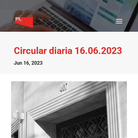
Circular diaria 16.06.2023
Jun 16, 2023