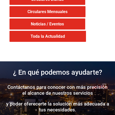
Circulares Mensuales
Noticias / Eventos
Toda la Actualidad
¿ En qué podemos ayudarte?
Contáctanos para conocer con más precisión
el alcance de nuestros servicios
y poder oferecerte la solución más adecuada a
tus necesidades.