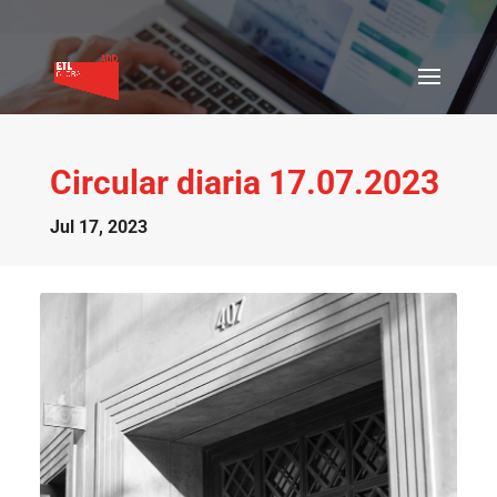
Circular diaria 17.07.2023
Jul 17, 2023