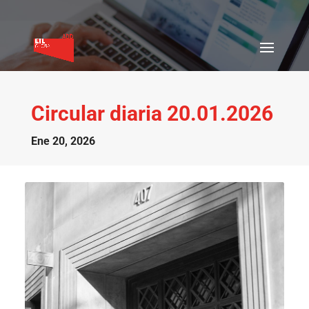
Circular diaria 20.01.2026
Ene 20, 2026