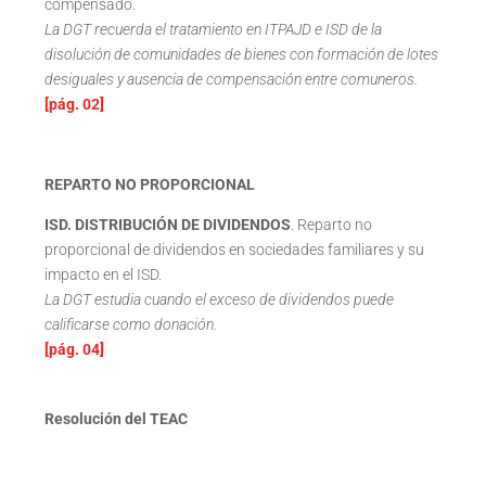
compensado.
La DGT recuerda el tratamiento en ITPAJD e ISD de la
disolución de comunidades de bienes con formación de lotes
desiguales y ausencia de compensación entre comuneros.
[pág. 02]
REPARTO NO PROPORCIONAL
ISD. DISTRIBUCIÓN DE DIVIDENDOS
. Reparto no
proporcional de dividendos en sociedades familiares y su
impacto en el ISD.
La DGT estudia cuando el exceso de dividendos puede
calificarse como donación.
[pág. 04]
Resolución del TEAC