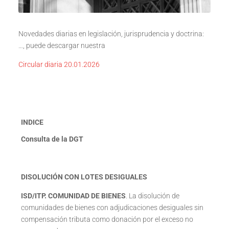
Novedades diarias en legislación, jurisprudencia y doctrina:
…, puede descargar nuestra
Circular diaria 20.01.2026
INDICE
Consulta de la DGT
DISOLUCIÓN CON LOTES DESIGUALES
ISD/ITP. COMUNIDAD DE BIENES
. La disolución de
comunidades de bienes con adjudicaciones desiguales sin
compensación tributa como donación por el exceso no