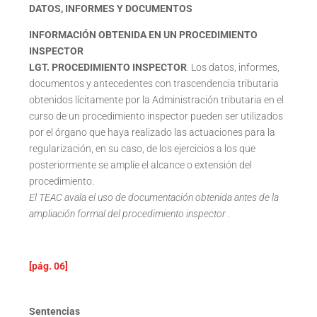
DATOS, INFORMES Y DOCUMENTOS
INFORMACIÓN OBTENIDA EN UN PROCEDIMIENTO
INSPECTOR
LGT. PROCEDIMIENTO INSPECTOR
. Los datos, informes,
documentos y antecedentes con trascendencia tributaria
obtenidos lícitamente por la Administración tributaria en el
curso de un procedimiento inspector pueden ser utilizados
por el órgano que haya realizado las actuaciones para la
regularización, en su caso, de los ejercicios a los que
posteriormente se amplíe el alcance o extensión del
procedimiento.
El TEAC avala el uso de documentación obtenida antes de la
ampliación formal del procedimiento inspector .
[pág. 06]
Sentencias