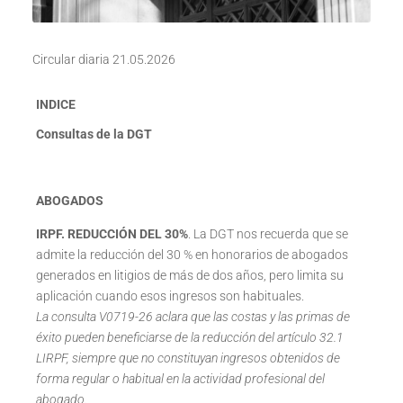
Circular diaria 21.05.2026
INDICE
Consultas de la DGT
ABOGADOS
IRPF. REDUCCIÓN DEL 30%
. La DGT nos recuerda que se
admite la reducción del 30 % en honorarios de abogados
generados en litigios de más de dos años, pero limita su
aplicación cuando esos ingresos son habituales.
La consulta V0719-26 aclara que las costas y las primas de
éxito pueden beneficiarse de la reducción del artículo 32.1
LIRPF, siempre que no constituyan ingresos obtenidos de
forma regular o habitual en la actividad profesional del
abogado.