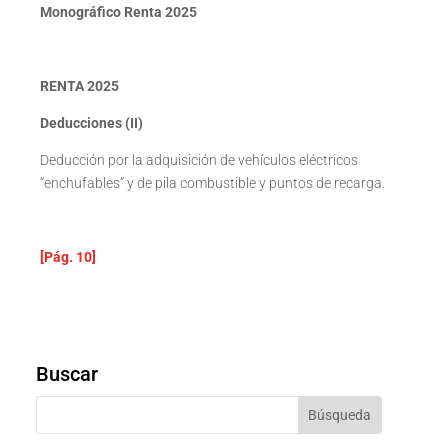
Monográfico Renta 2025
RENTA 2025
Deducciones (II)
Deducción por la adquisición de vehículos eléctricos
“enchufables” y de pila combustible y puntos de recarga.
[Pág. 10]
Buscar