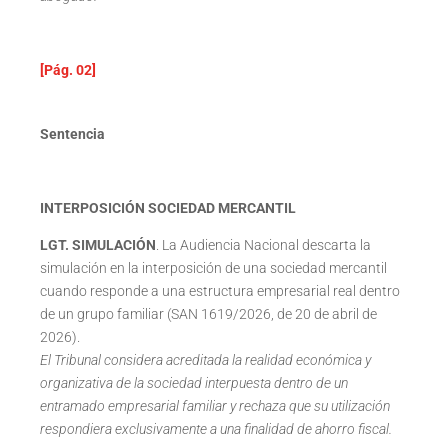
[Pág. 02]
Sentencia
INTERPOSICIÓN SOCIEDAD MERCANTIL
LGT. SIMULACIÓN
. La Audiencia Nacional descarta la
simulación en la interposición de una sociedad mercantil
cuando responde a una estructura empresarial real dentro
de un grupo familiar (SAN 1619/2026, de 20 de abril de
2026).
El Tribunal considera acreditada la realidad económica y
organizativa de la sociedad interpuesta dentro de un
entramado empresarial familiar y rechaza que su utilización
respondiera exclusivamente a una finalidad de ahorro fiscal.