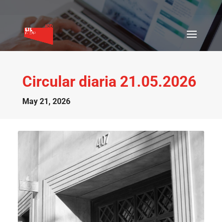
Circular diaria 21.05.2026
May 21, 2026