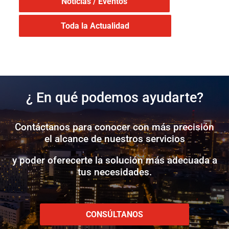
Noticias / Eventos
Toda la Actualidad
¿ En qué podemos ayudarte?
Contáctanos para conocer con más precisión
el alcance de nuestros servicios
y poder oferecerte la solución más adecuada a
tus necesidades.
CONSÚLTANOS