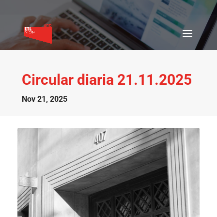
Circular diaria 21.11.2025
Nov 21, 2025