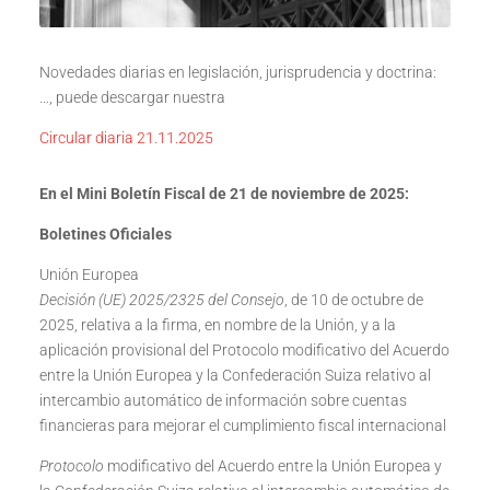
Novedades diarias en legislación, jurisprudencia y doctrina:
…, puede descargar nuestra
Circular diaria 21.11.2025
En el Mini Boletín Fiscal de 21 de noviembre de 2025:
Boletines Oficiales
Unión Europea
Decisión (UE) 2025/2325 del Consejo
, de 10 de octubre de
2025, relativa a la firma, en nombre de la Unión, y a la
aplicación provisional del Protocolo modificativo del Acuerdo
entre la Unión Europea y la Confederación Suiza relativo al
intercambio automático de información sobre cuentas
financieras para mejorar el cumplimiento fiscal internacional
Protocolo
modificativo del Acuerdo entre la Unión Europea y