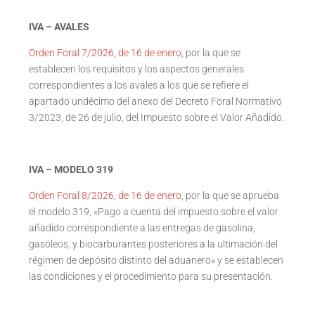
IVA – AVALES
Orden Foral 7/2026, de 16 de enero
, por la que se
establecen los requisitos y los aspectos generales
correspondientes a los avales a los que se refiere el
apartado undécimo del anexo del Decreto Foral Normativo
3/2023, de 26 de julio, del Impuesto sobre el Valor Añadido.
IVA – MODELO 319
Orden Foral 8/2026, de 16 de enero
, por la que se aprueba
el modelo 319, «Pago a cuenta del impuesto sobre el valor
añadido correspondiente a las entregas de gasolina,
gasóleos, y biocarburantes posteriores a la ultimación del
régimen de depósito distinto del aduanero» y se establecen
las condiciones y el procedimiento para su presentación.