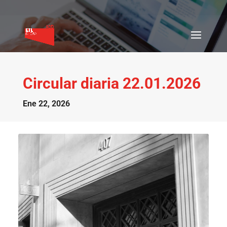
Circular diaria 22.01.2026
Ene 22, 2026