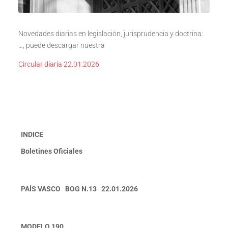
Novedades diarias en legislación, jurisprudencia y doctrina:
…, puede descargar nuestra
Circular diaria 22.01.2026
INDICE
Boletines Oficiales
PAÍS VASCO BOG N.13 22.01.2026
MODELO 190