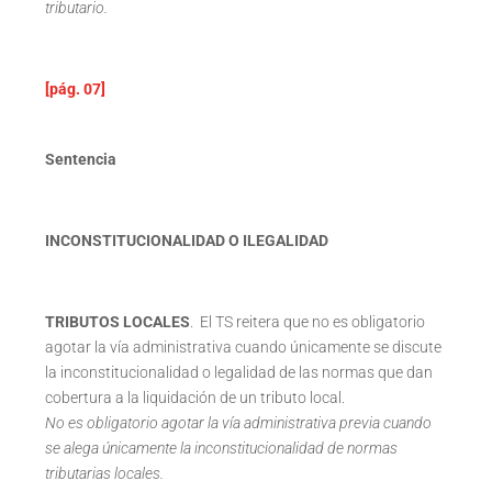
tributario.
[pág. 07]
Sentencia
INCONSTITUCIONALIDAD O ILEGALIDAD
TRIBUTOS LOCALES
. El TS reitera que no es obligatorio
agotar la vía administrativa cuando únicamente se discute
la inconstitucionalidad o legalidad de las normas que dan
cobertura a la liquidación de un tributo local.
No es obligatorio agotar la vía administrativa previa cuando
se alega únicamente la inconstitucionalidad de normas
tributarias locales.