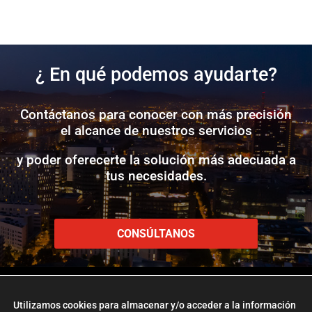
¿ En qué podemos ayudarte?
Contáctanos para conocer con más precisión
el alcance de nuestros servicios
y poder oferecerte la solución más adecuada a
tus necesidades.
CONSÚLTANOS
Utilizamos cookies para almacenar y/o acceder a la información