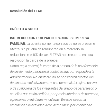
Resolución del TEAC
CRÉDITO A SOCIO.
ISD. REDUCCIÓN POR PARTICIPACIONES EMPRESA
FAMILIAR
. La cuenta corriente con socios no se presume
afecta: sin prueba de remuneración a mercado, la
reducción en el ISD decae. El TEAR nos recuerda en esta
resolución la carga de la prueba.
Como regla general, la carga de la prueba de la no afectación
de un elemento patrimonial contabilizado corresponde a la
Administración. No obstante, no se consideran afectos los
destinados exclusivamente al uso personal del sujeto pasivo
o de cualquiera de los integrantes del grupo de parentesco o
aquellos que están cedidos, por precio inferior al de mercado,
a personas o entidades vinculadas. En esos casos, la
afectación a la actividad debe acreditarse por el obligado