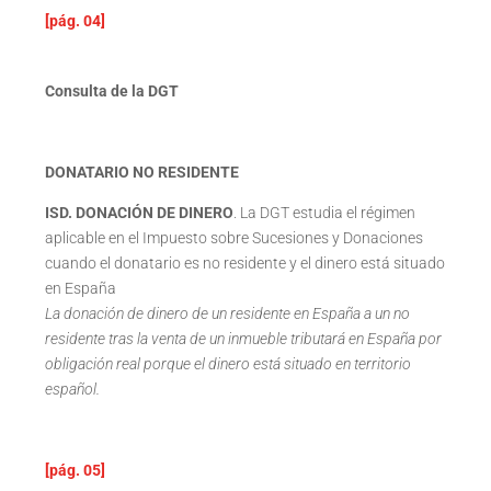
[pág. 04]
Consulta de la DGT
DONATARIO NO RESIDENTE
ISD. DONACIÓN DE DINERO
. La DGT estudia el régimen
aplicable en el Impuesto sobre Sucesiones y Donaciones
cuando el donatario es no residente y el dinero está situado
en España
La donación de dinero de un residente en España a un no
residente tras la venta de un inmueble tributará en España por
obligación real porque el dinero está situado en territorio
español.
[pág. 05]