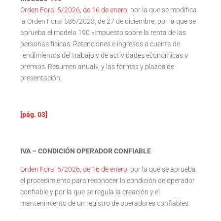
Orden Foral 5/2026, de 16 de enero
, por la que se modifica
la Orden Foral 586/2023, de 27 de diciembre, por la que se
aprueba el modelo 190 «Impuesto sobre la renta de las
personas físicas. Retenciones e ingresos a cuenta de
rendimientos del trabajo y de actividades económicas y
premios. Resumen anual», y las formas y plazos de
presentación.
[pág. 03]
IVA – CONDICIÓN OPERADOR CONFIABLE
Orden Foral 6/2026, de 16 de enero
, por la que se aprueba
el procedimiento para reconocer la condición de operador
confiable y por la que se regula la creación y el
mantenimiento de un registro de operadores confiables.