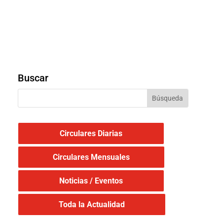
Buscar
Circulares Diarias
Circulares Mensuales
Noticias / Eventos
Toda la Actualidad