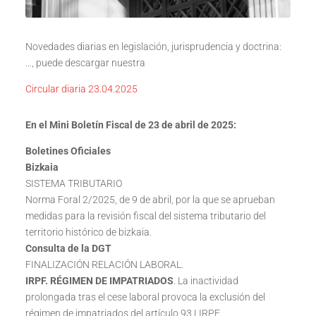
Novedades diarias en legislación, jurisprudencia y doctrina:
…, puede descargar nuestra
Circular diaria 23.04.2025
En el Mini Boletín Fiscal de 23 de abril de 2025:
Boletines Oficiales
Bizkaia
SISTEMA TRIBUTARIO
Norma Foral 2/2025, de 9 de abril, por la que se aprueban
medidas para la revisión fiscal del sistema tributario del
territorio histórico de bizkaia.
Consulta de la DGT
FINALIZACIÓN RELACIÓN LABORAL.
IRPF. RÉGIMEN DE IMPATRIADOS
. La inactividad
prolongada tras el cese laboral provoca la exclusión del
régimen de impatriados del artículo 93 LIRPF.