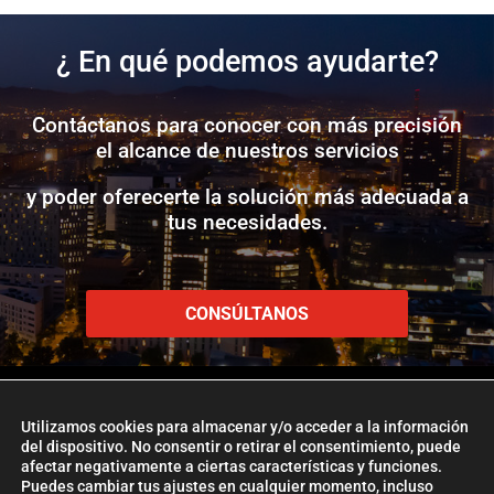
¿ En qué podemos ayudarte?
Contáctanos para conocer con más precisión
el alcance de nuestros servicios
y poder oferecerte la solución más adecuada a
tus necesidades.
CONSÚLTANOS
Utilizamos cookies para almacenar y/o acceder a la información
del dispositivo. No consentir o retirar el consentimiento, puede
afectar negativamente a ciertas características y funciones.
www.etlglobaladd.com
Puedes cambiar tus ajustes en cualquier momento, incluso