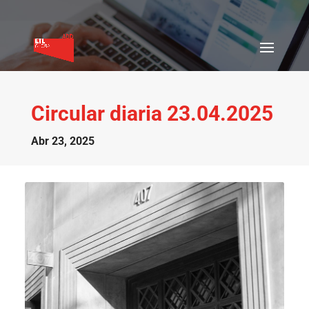
Circular diaria 23.04.2025
Abr 23, 2025