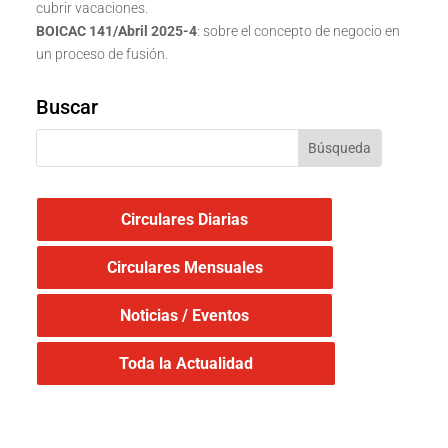
cubrir vacaciones.
BOICAC 141/Abril 2025-4
: sobre el concepto de negocio en
un proceso de fusión.
Buscar
Circulares Diarias
Circulares Mensuales
Noticias / Eventos
Toda la Actualidad