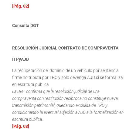
[Pág. 02]
Consulta DGT
RESOLUCIÓN JUDICIAL CONTRATO DE COMPRAVENTA
ITPyAJD
La recuperación del dominio de un vehículo por sentencia
firme no tributa por TPO y solo devenga AJD si se formaliza
en escritura pública
La DGT confirma que la resolución judicial de una
compraventa con restitución recíproca no constituye nueva
transmisión patrimonial, quedando excluida de TPO y
condicionando la eventual sujeción a AJD a la formalización en
escritura pública.
[Pág. 03]