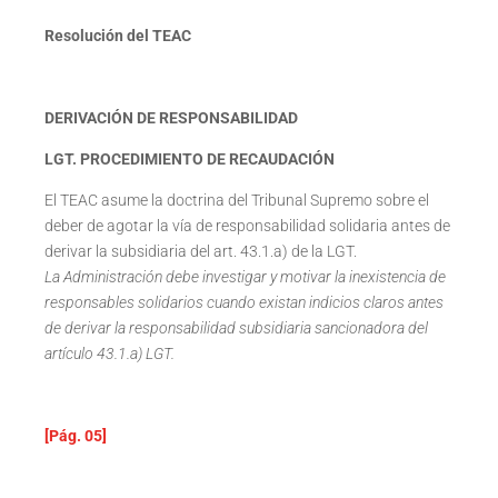
Resolución del TEAC
DERIVACIÓN DE RESPONSABILIDAD
LGT. PROCEDIMIENTO DE RECAUDACIÓN
El TEAC asume la doctrina del Tribunal Supremo sobre el
deber de agotar la vía de responsabilidad solidaria antes de
derivar la subsidiaria del art. 43.1.a) de la LGT.
La Administración debe investigar y motivar la inexistencia de
responsables solidarios cuando existan indicios claros antes
de derivar la responsabilidad subsidiaria sancionadora del
artículo 43.1.a) LGT.
[Pág. 05]