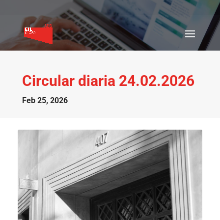
Circular diaria 24.02.2026
Feb 25, 2026