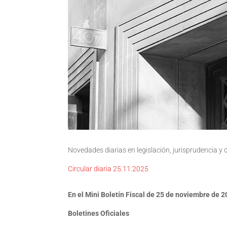
Novedades diarias en legislación, jurisprudencia y
Circular diaria 25.11.2025
En el Mini Boletín Fiscal de 25 de noviembre de 2
Boletines Oficiales