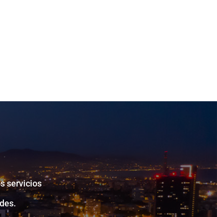
s servicios
des.