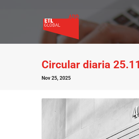
Circular diaria 25.
Nov 25, 2025