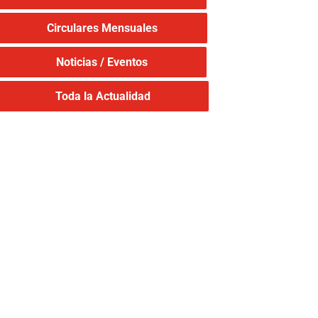
Circulares Mensuales
Noticias / Eventos
Toda la Actualidad