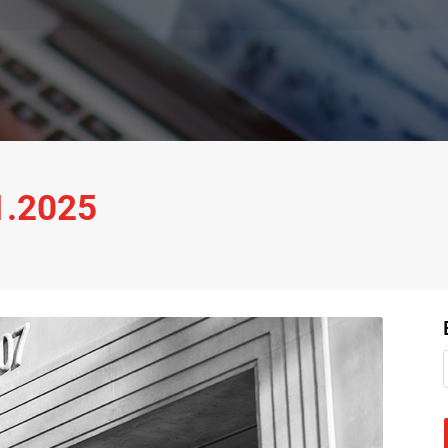
11.2025