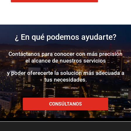
¿ En qué podemos ayudarte?
Contáctanos para conocer con más precisión
el alcance de nuestros servicios
y poder oferecerte la solución más adecuada a
tus necesidades.
CONSÚLTANOS