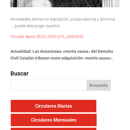
Novedades diarias en legislación, jurisprudencia y doctrina:
…, puede descargar nuestra
Circular diaria 28.02.2020_ETL_ADDIENS
Actualidad:
Las donaciones «mortis causa» del Derecho
Civil Catalán
tributan como adquisición «mortis causa».
Buscar
Circulares Diarias
Circulares Mensuales