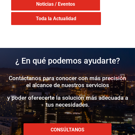
Noticias / Eventos
Toda la Actualidad
¿ En qué podemos ayudarte?
Contáctanos para conocer con más precisión
el alcance de nuestros servicios
y poder oferecerte la solución más adecuada a
tus necesidades.
CONSÚLTANOS