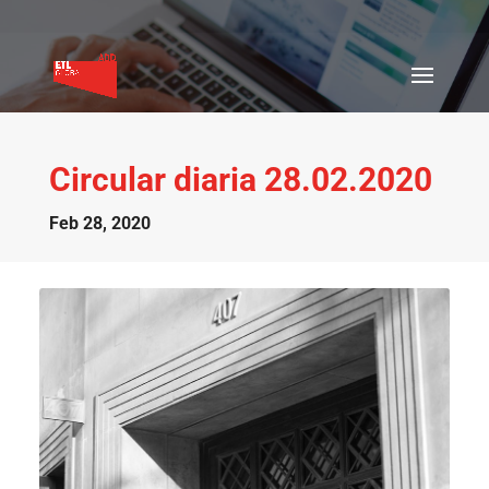
Circular diaria 28.02.2020
Feb 28, 2020