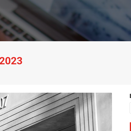
.2023