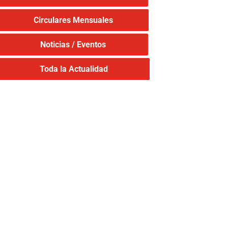
Circulares Mensuales
Noticias / Eventos
Toda la Actualidad