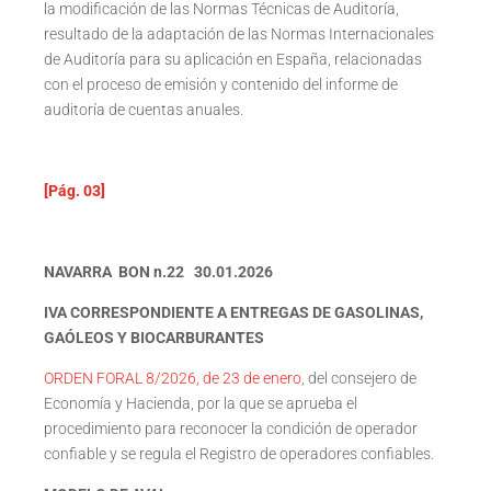
la modificación de las Normas Técnicas de Auditoría,
resultado de la adaptación de las Normas Internacionales
de Auditoría para su aplicación en España, relacionadas
con el proceso de emisión y contenido del informe de
auditoría de cuentas anuales.
[Pág. 03]
NAVARRA BON n.22 30.01.2026
IVA CORRESPONDIENTE A ENTREGAS DE GASOLINAS,
GAÓLEOS Y BIOCARBURANTES
ORDEN FORAL 8/2026, de 23 de enero
, del consejero de
Economía y Hacienda, por la que se aprueba el
procedimiento para reconocer la condición de operador
confiable y se regula el Registro de operadores confiables.