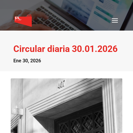
Circular diaria 30.01.2026
Ene 30, 2026