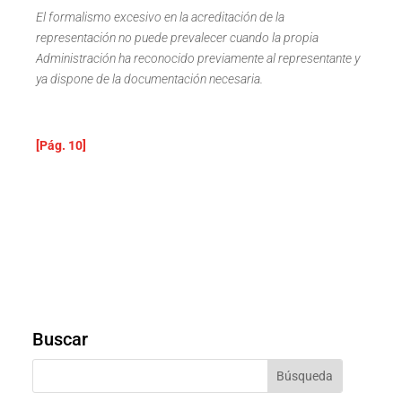
El formalismo excesivo en la acreditación de la
representación no puede prevalecer cuando la propia
Administración ha reconocido previamente al representante y
ya dispone de la documentación necesaria.
[Pág. 10]
Buscar