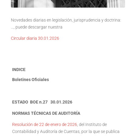
Novedades diarias en legislación, jurisprudencia y doctrina:
…, puede descargar nuestra
Circular diaria 30.01.2026
INDICE
Boletines Oficiales
ESTADO BOE n.27 30.01.2026
NORMAS TÉCNICAS DE AUDITORÍA
Resolución de 22 de enero de 2026
, del Instituto de
Contabilidad y Auditoría de Cuentas, por la que se publica