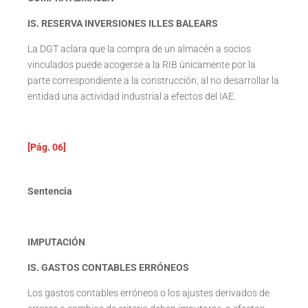
IS. RESERVA INVERSIONES ILLES BALEARS
La DGT aclara que la compra de un almacén a socios
vinculados puede acogerse a la RIB únicamente por la
parte correspondiente a la construcción, al no desarrollar la
entidad una actividad industrial a efectos del IAE.
[Pág. 06]
Sentencia
IMPUTACIÓN
IS. GASTOS CONTABLES ERRÓNEOS
Los gastos contables erróneos o los ajustes derivados de