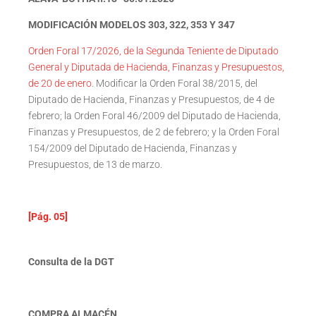
MODIFICACIÓN MODELOS 303, 322, 353 Y 347
Orden Foral 17/2026, de la Segunda Teniente de Diputado
General y Diputada de Hacienda, Finanzas y Presupuestos,
de 20 de enero
. Modificar la Orden Foral 38/2015, del
Diputado de Hacienda, Finanzas y Presupuestos, de 4 de
febrero; la Orden Foral 46/2009 del Diputado de Hacienda,
Finanzas y Presupuestos, de 2 de febrero; y la Orden Foral
154/2009 del Diputado de Hacienda, Finanzas y
Presupuestos, de 13 de marzo.
[Pág. 05]
Consulta de la DGT
COMPRA ALMACÉN