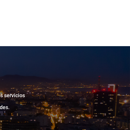
s servicios
des.