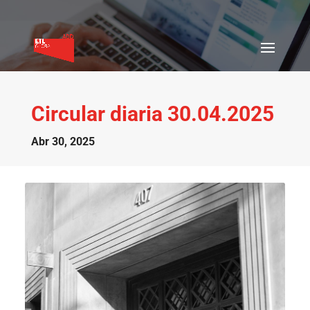
Circular diaria 30.04.2025
Abr 30, 2025