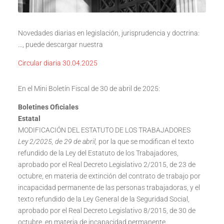
Novedades diarias en legislación, jurisprudencia y doctrina:
…, puede descargar nuestra
Circular diaria 30.04.2025
En el Mini Boletín Fiscal de 30 de abril de 2025:
Boletines Oficiales
Estatal
MODIFICACIÓN DEL ESTATUTO DE LOS TRABAJADORES
Ley 2/2025, de 29 de abril,
por la que se modifican el texto
refundido de la Ley del Estatuto de los Trabajadores,
aprobado por el Real Decreto Legislativo 2/2015, de 23 de
octubre, en materia de extinción del contrato de trabajo por
incapacidad permanente de las personas trabajadoras, y el
texto refundido de la Ley General de la Seguridad Social,
aprobado por el Real Decreto Legislativo 8/2015, de 30 de
octubre, en materia de incapacidad permanente.