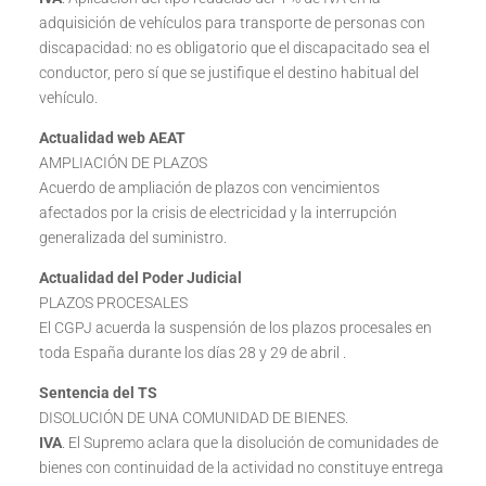
adquisición de vehículos para transporte de personas con
discapacidad: no es obligatorio que el discapacitado sea el
conductor, pero sí que se justifique el destino habitual del
vehículo.
Actualidad web AEAT
AMPLIACIÓN DE PLAZOS
Acuerdo de ampliación de plazos con vencimientos
afectados por la crisis de electricidad y la interrupción
generalizada del suministro.
Actualidad del Poder Judicial
PLAZOS PROCESALES
El CGPJ acuerda la suspensión de los plazos procesales en
toda España durante los días 28 y 29 de abril .
Sentencia del TS
DISOLUCIÓN DE UNA COMUNIDAD DE BIENES.
IVA
. El Supremo aclara que la disolución de comunidades de
bienes con continuidad de la actividad no constituye entrega