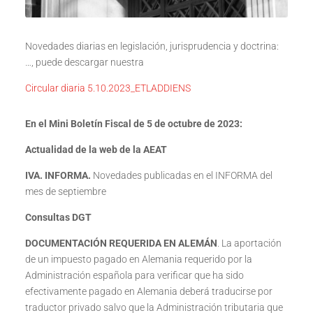
Novedades diarias en legislación, jurisprudencia y doctrina:
…, puede descargar nuestra
Circular diaria 5.10.2023_ETLADDIENS
En el Mini Boletín Fiscal de 5 de octubre de 2023:
Actualidad de la web de la AEAT
IVA. INFORMA.
Novedades publicadas en el INFORMA del
mes de septiembre
Consultas DGT
DOCUMENTACIÓN REQUERIDA EN ALEMÁN
. La aportación
de un impuesto pagado en Alemania requerido por la
Administración española para verificar que ha sido
efectivamente pagado en Alemania deberá traducirse por
traductor privado salvo que la Administración tributaria que