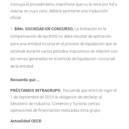
instruya el procedimiento manifieste que no la tiene por fiel y
exacta, en cuyo caso, deberá aportarse una traducción
oficial
BINs. SOCIEDAD EN CONCURSO.
La limitación en la
compensación de las BINS no debe resultar de aplicación
para una entidad incursa en el proceso de liquidación que se
extiende durante varios períodos impositivos en relación con
las rentas generadas en el período de liquidación concursal
de la entidad
Recuerda que …
PRÉSTAMOS INTRAGRUPO
. Recuerda que entró en vigor el
1 de septiembre de 2023 la obligación de declarar al
Ministerio de Industria, Comercio y Turismo ciertas
operaciones de financiación realizadas intra grupo.
Actualidad OECD