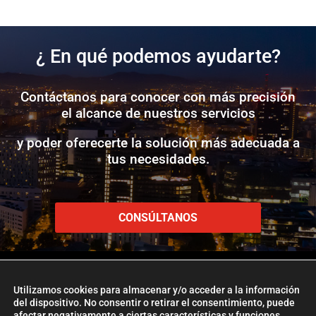
¿ En qué podemos ayudarte?
Contáctanos para conocer con más precisión
el alcance de nuestros servicios
y poder oferecerte la solución más adecuada a
tus necesidades.
CONSÚLTANOS
Utilizamos cookies para almacenar y/o acceder a la información
del dispositivo. No consentir o retirar el consentimiento, puede
afectar negativamente a ciertas características y funciones.