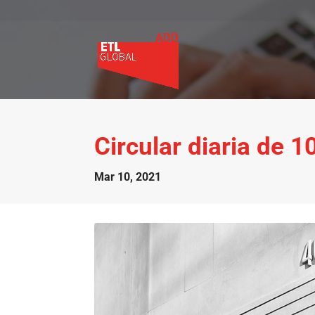
Circular diaria de 
Mar 10, 2021