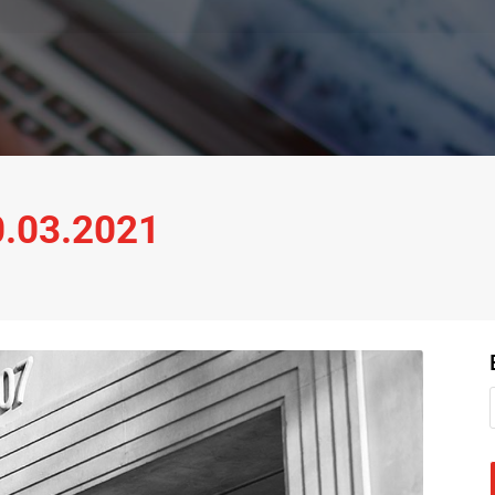
10.03.2021