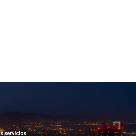
s servicios