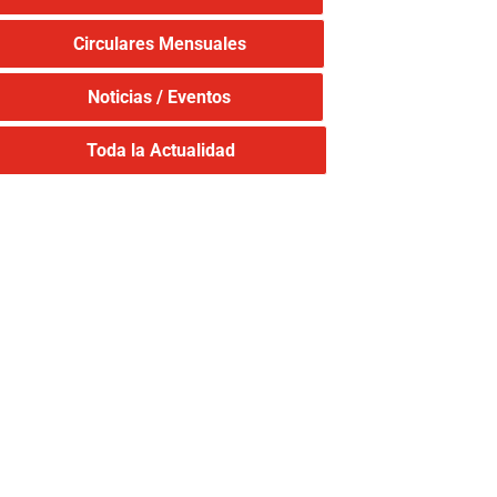
Circulares Mensuales
Noticias / Eventos
Toda la Actualidad