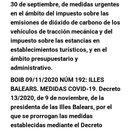
30 de septiembre, de medidas urgentes
en el ámbito del impuesto sobre las
emisiones de dióxido de carbono de los
vehículos de tracción mecánica y del
impuesto sobre las estancias en
establecimientos turísticos, y en el
ámbito presupuestario y
administrativo.
BOIB 09/11/2020 NÚM 192: ILLES
BALEARS. MEDIDAS COVID-19. Decreto
13/2020, de 9 de noviembre, de la
presidenta de las Illes Balears, por el
que se prorrogan las medidas
establecidas mediante el Decreto