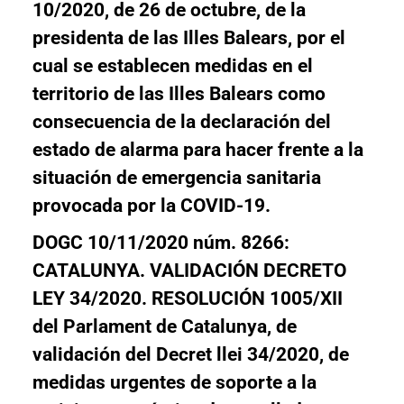
10/2020, de 26 de octubre, de la
presidenta de las Illes Balears, por el
cual se establecen medidas en el
territorio de las Illes Balears como
consecuencia de la declaración del
estado de alarma para hacer frente a la
situación de emergencia sanitaria
provocada por la COVID-19.
DOGC 10/11/2020 núm. 8266:
CATALUNYA. VALIDACIÓN DECRETO
LEY 34/2020. RESOLUCIÓN 1005/XII
del Parlament de Catalunya, de
validación del Decret llei 34/2020, de
medidas urgentes de soporte a la