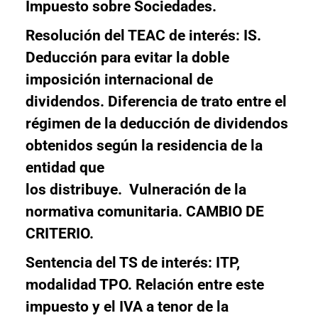
Impuesto sobre Sociedades.
Resolución del TEAC de interés: IS.
Deducción para evitar la doble
imposición internacional de
dividendos. Diferencia de trato entre el
régimen de la deducción de dividendos
obtenidos según la residencia de la
entidad que
los distribuye. Vulneración de la
normativa comunitaria. CAMBIO DE
CRITERIO.
Sentencia del TS de interés: ITP
,
modalidad TPO. Relación entre este
impuesto y el IVA a tenor de la