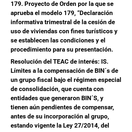
179
.
Proyecto de Orden por la que se
aprueba el modelo 179, “Declaración
informativa trimestral de la cesión de
uso de viviendas con fines turísticos y
se establecen las condiciones y el
procedimiento para su presentación.
Resolución del TEAC de interés: IS
.
Límites a la compensación de BIN´s de
un grupo fiscal bajo el régimen especial
de consolidación, que cuenta con
entidades que generaron BIN´S, y
tienen aún pendientes de compensar,
antes de su incorporación al grupo,
estando vigente la Ley 27/2014, del