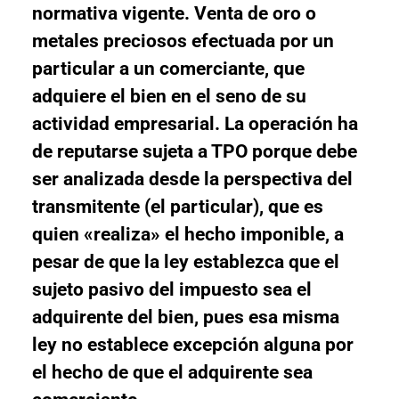
normativa vigente. Venta de oro o
metales preciosos efectuada por un
particular a un comerciante, que
adquiere el bien en el seno de su
actividad empresarial. La operación ha
de reputarse sujeta a TPO porque debe
ser analizada desde la perspectiva del
transmitente (el particular), que es
quien «realiza» el hecho imponible, a
pesar de que la ley establezca que el
sujeto pasivo del impuesto sea el
adquirente del bien, pues esa misma
ley no establece excepción alguna por
el hecho de que el adquirente sea