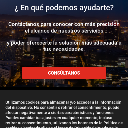
¿ En qué podemos ayudarte?
Contáctanos para conocer con más precisión
el alcance de nuestros servicios
y poder oferecerte la solución más adecuada a
tus necesidades.
CONSÚLTANOS
Utilizamos cookies para almacenar y/o acceder a la información
del dispositivo. No consentir o retirar el consentimiento, puede
afectar negativamente a ciertas características y funciones.
www.etlglobaladd.com
Puedes cambiar tus ajustes en cualquier momento, incluso
retirar tu consentimiento, utilizando los botones de la Política de
Copyright 2024 © ETL GLOBAL ADD