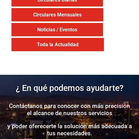
Circulares Mensuales
Noticias / Eventos
Toda la Actualidad
¿ En qué podemos ayudarte?
Contáctanos para conocer con más precisión
el alcance de nuestros servicios
y poder oferecerte la solución más adecuada a
tus necesidades.